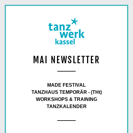
MAI NEWSLETTER
MADE FESTIVAL
TANZHAUS TEMPORÄR - (THt)
WORKSHOPS & TRAINING
TANZKALENDER