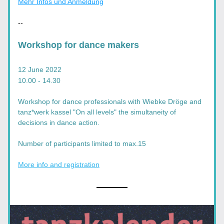
Mehr Infos und Anmeldung
--
Workshop for dance makers
12 June 2022
10.00 - 14.30
Workshop for dance professionals with Wiebke Dröge and 
tanz*werk kassel "On all levels" the simultaneity of 
decisions in dance action.
Number of participants limited to max.15
More info and registration