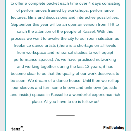
to offer a complete packet each time over 4 days consisting 
of performances framed by workshops, performance 
lectures, films and discussions and interactive possibilities. 
September this year will be an openair version from THt to 
catch the attention of the people of Kassel. With this 
process we want to awake the city to our room situation as 
freelance dance artists (there is a shortage on all levels 
from workspace and rehearsal studios to well-equipt 
performance spaces). As we have practiced networking 
and working together during the last 12 years, it has 
become clear to us that the quality of our work deserves to 
be seen. We dream of a dance house. Until then we roll up 
our sleeves and turn some known and unknown (outside 
and inside) spaces in Kassel to a wonderful experience rich 
place. All you have to do is follow us!