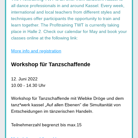
all dance professionals in and around Kassel. Every week, 
international and local teachers from different styles and 
techniques offer participants the opportunity to train and 
learn together. The Profitraining TWT is currently taking 
place in Halle 2. Check our calendar for May and book your 
classes online at the following link:
More info and registration
Workshop für Tanzschaffende
12. Juni 2022
10.00 - 14.30 Uhr
Workshop für Tanzschaffende mit Wiebke Dröge und dem 
tanz*werk kassel „Auf allen Ebenen“ die Simultanität von 
Entscheidungen im tänzerischen Handeln.
Teilnehmerzahl begrenzt bis max.15 