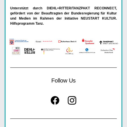
Unterstützt durch DIEHL+RITTER/TANZPAKT RECONNECT, 
gefördert von der Beauftragten der Bundesregierung für Kultur 
und Medien im Rahmen der Initiative NEUSTART KULTUR. 
Hilfsprogramm Tanz.
Follow Us