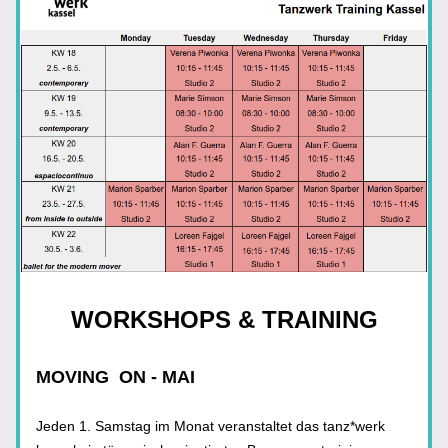
WORKSHOPS & TRAINING
MOVING  ON - MAI
Jeden 1. Samstag im Monat veranstaltet das tanz*werk 