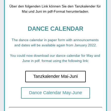
Über den folgenden Link können Sie den Tanzkalender für 
Mai und Juni im pdf-Format herunterladen.
DANCE CALENDAR
The dance calendar in paper form with announcements 
and dates will be available again from January 2022.
You could now download our dance calendar for May and 
June in pdf. format using the following link:
Tanzkalender Mai-Juni
Dance Calendar May-June