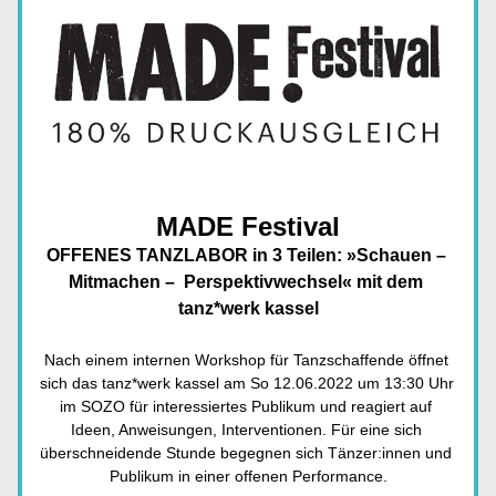
MADE Festival
OFFENES TANZLABOR in 3 Teilen: »Schauen – 
Mitmachen –  Perspektivwechsel« mit dem 
tanz*werk kassel
Nach einem internen Workshop für Tanzschaffende öffnet 
sich das tanz*werk kassel am So 12.06.2022 um 13:30 Uhr 
im SOZO für interessiertes Publikum und reagiert auf 
Ideen, Anweisungen, Interventionen. Für eine sich 
überschneidende Stunde begegnen sich Tänzer:innen und 
Publikum in einer offenen Performance.