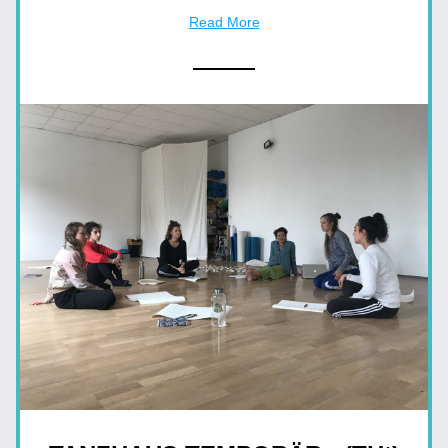
Read More