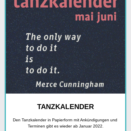
TANZKALENDER
Den Tanzkalender in Papierform mit Ankündigungen und 
Terminen gibt es wieder ab Januar 2022.