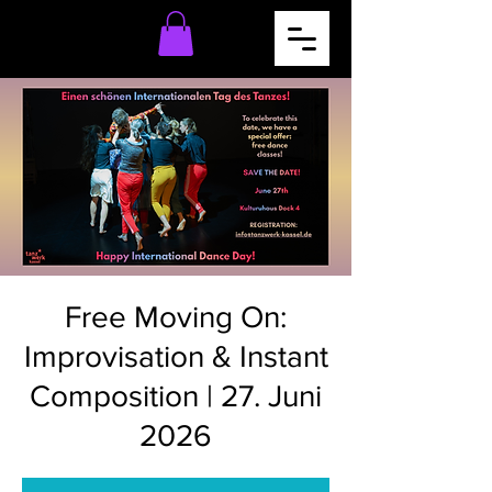
Free Moving On:
Improvisation & Instant
Composition | 27. Juni
2026