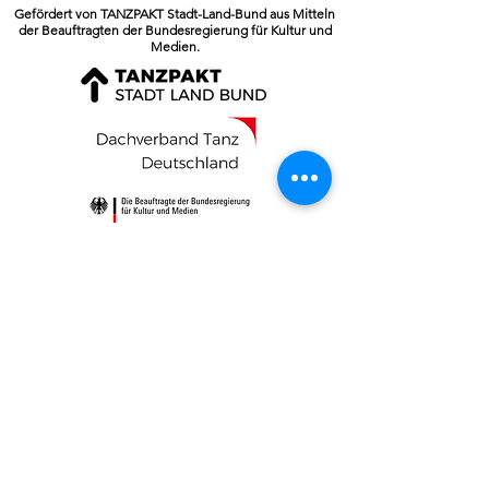
Gefördert von TANZPAKT Stadt-Land-Bund aus Mitteln
der Beauftragten der Bundesregierung für Kultur und
Medien.