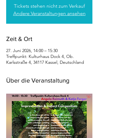
Tickets stehen nicht zum Verkauf
Andere Veranstaltungen ansehen
Zeit & Ort
27. Juni 2026, 14:00 – 15:30
Treffpunkt: Kulturhaus Dock 4, Ob.
Karlsstraße 4, 34117 Kassel, Deutschland
Über die Veranstaltung