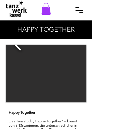
HAPPY TOGETHER
Happy Together
Das Tanzstück „Happy Together“ – kreiert
von 8 Tänzerinnen, die unterschiedlicher in