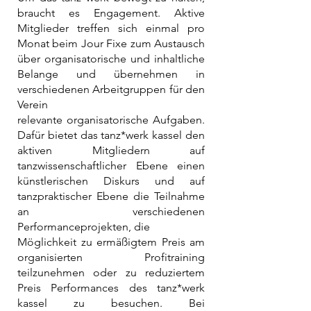
braucht es Engagement. Aktive
Mitglieder treffen sich einmal pro
Monat beim Jour Fixe zum Austausch
über organisatorische und inhaltliche
Belange und übernehmen in
verschiedenen Arbeitgruppen für den
Verein
relevante organisatorische Aufgaben.
Dafür bietet das tanz*werk kassel den
aktiven Mitgliedern auf
tanzwissenschaftlicher Ebene einen
künstlerischen Diskurs und auf
tanzpraktischer Ebene die Teilnahme
an verschiedenen
Performanceprojekten, die
Möglichkeit zu ermäßigtem Preis am
organisierten Profitraining
teilzunehmen oder zu reduziertem
Preis Performances des tanz*werk
kassel zu besuchen. Bei