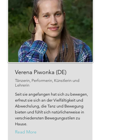
Verena Piwonka (DE)
Tänzerin, Performerin, Künstlerin und
Lehrerin
Seit sie angefangen hat sich zu bewegen,
erfreut sie sich an der Vielfältigkeit und
Abwechslung, die Tanz und Bewegung
bieten und fühlt sich natürlicherweise in
verschiedensten Bewegungsstilen zu
Hause.
Read More