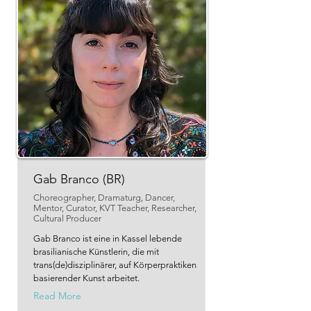
Gab Branco (BR)
Choreographer, Dramaturg, Dancer,
Mentor, Curator, KVT Teacher, Researcher,
Cultural Producer
Gab Branco ist eine in Kassel lebende
brasilianische Künstlerin, die mit
trans(de)disziplinärer, auf Körperpraktiken
basierender Kunst arbeitet.
Read More