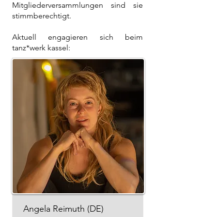
Mitgliederversammlungen sind sie
stimmberechtigt.
Aktuell engagieren sich beim
tanz*werk kassel:
Angela Reimuth (DE)