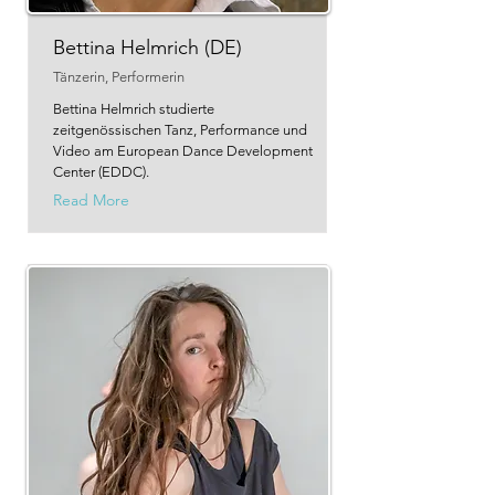
Bettina Helmrich (DE)
Tänzerin, Performerin
Bettina Helmrich studierte
zeitgenössischen Tanz, Performance und
Video am European Dance Development
Center (EDDC).
Read More