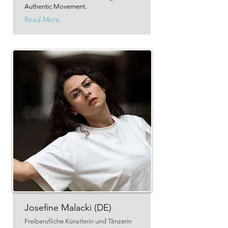
Authentic Movement.
Read More
Josefine Malacki (DE)
Freiberufliche Künstlerin und Tänzerin