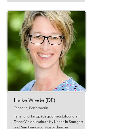
Heike Wrede (DE)
Tänzerin, Performerin
Tanz- und Tanzpädagogikausbildung am
DanceVision Institute by Keriac in Stuttgart
und San Francisco, Ausbildung in