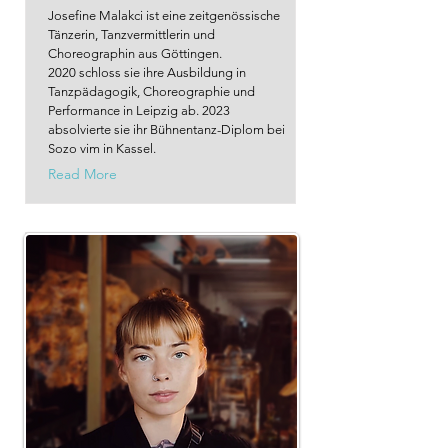
Josefine Malakci ist eine zeitgenössische
Tänzerin, Tanzvermittlerin und
Choreographin aus Göttingen.
2020 schloss sie ihre Ausbildung in
Tanzpädagogik, Choreographie und
Performance in Leipzig ab. 2023
absolvierte sie ihr Bühnentanz-Diplom bei
Sozo vim in Kassel.
Read More