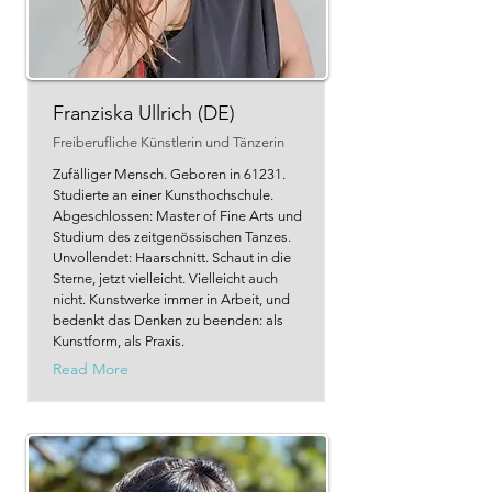
Franziska Ullrich (DE)
Freiberufliche Künstlerin und Tänzerin
Zufälliger Mensch. Geboren in 61231.
Studierte an einer Kunsthochschule.
Abgeschlossen: Master of Fine Arts und
Studium des zeitgenössischen Tanzes.
Unvollendet: Haarschnitt. Schaut in die
Sterne, jetzt vielleicht. Vielleicht auch
nicht. Kunstwerke immer in Arbeit, und
bedenkt das Denken zu beenden: als
Kunstform, als Praxis.
Read More