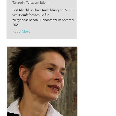
Tänzerin, Tanzvermittlerin
Seit Abschluss ihrer Ausbildung bei SOZO
vim (Berufsfachschule für
zeitgenössischen Bühnentanz) im Sommer
2021.
Read More