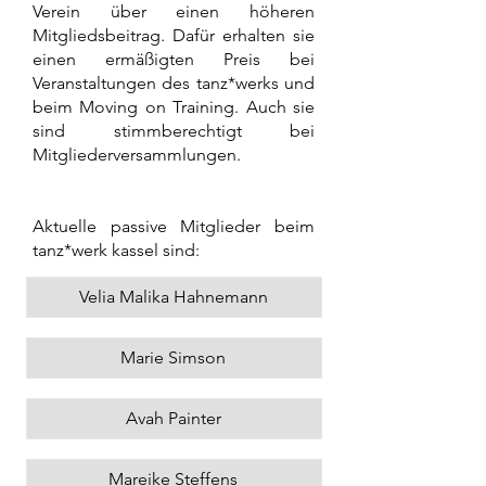
Verein über einen höheren
Mitgliedsbeitrag. Dafür erhalten sie
einen ermäßigten Preis bei
Veranstaltungen des tanz*werks und
beim Moving on Training. Auch sie
sind stimmberechtigt bei
Mitgliederversammlungen.
Aktuelle passive Mitglieder beim
tanz*werk kassel sind:
Velia Malika Hahnemann
Marie Simson
Avah Painter
Mareike Steffens