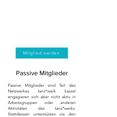
Mitglied werden
Passive Mitglieder
Passive Mitglieder sind Teil des
Netzwerkes tanz*werk kassel
engagieren sich aber nicht aktiv in
Arbeitsgruppen oder anderen
Aktivitäten des tanz*werks.
Stattdessen unterstützen sie den