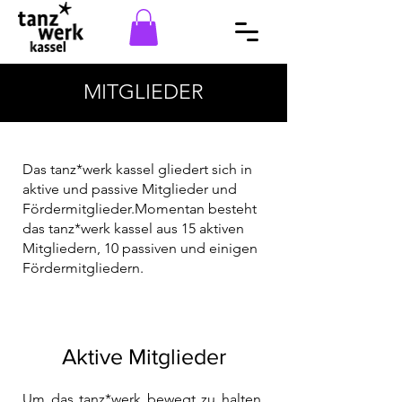
MITGLIEDER
Das tanz*werk kassel gliedert sich in
aktive und passive Mitglieder und
Fördermitglieder.Momentan besteht
das tanz*werk kassel aus 15 aktiven
Mitgliedern, 10 passiven und einigen
Fördermitgliedern.
Aktive Mitglieder
Um das tanz*werk bewegt zu halten,