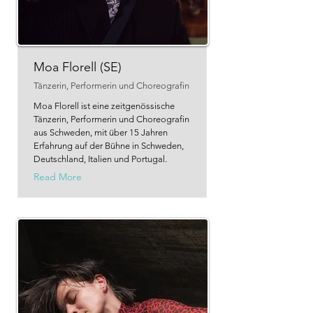
Moa Florell (SE)
Tänzerin, Performerin und Choreografin
Moa Florell ist eine zeitgenössische
Tänzerin, Performerin und Choreografin
aus Schweden, mit über 15 Jahren
Erfahrung auf der Bühne in Schweden,
Deutschland, Italien und Portugal.
Read More