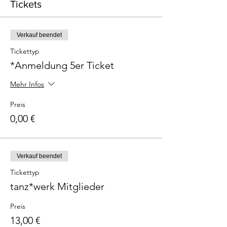
Tickets
Verkauf beendet
Tickettyp
*Anmeldung 5er Ticket
Mehr Infos
Preis
0,00 €
Verkauf beendet
Tickettyp
tanz*werk Mitglieder
Preis
13,00 €