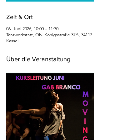
Zeit & Ort
06. Juni 2026, 10:00 – 11:30
Tanzwerkstatt, Ob. Königsstraße 37A, 34117
Kassel
Über die Veranstaltung