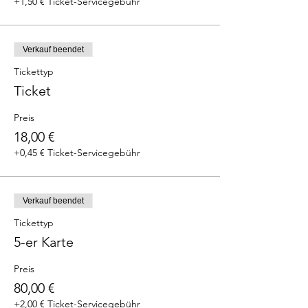
+1,50 € Ticket-Servicegebühr
Verkauf beendet
Tickettyp
Ticket
Preis
18,00 €
+0,45 € Ticket-Servicegebühr
Verkauf beendet
Tickettyp
5-er Karte
Preis
80,00 €
+2,00 € Ticket-Servicegebühr