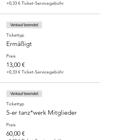
+0,33 € Ticket-Servicegebühr
Verkauf beendet
Tickettyp
Ermäßigt
Preis
13,00 €
+0,33 € Ticket-Servicegebühr
Verkauf beendet
Tickettyp
5-er tanz*werk Mitglieder
Preis
60,00 €