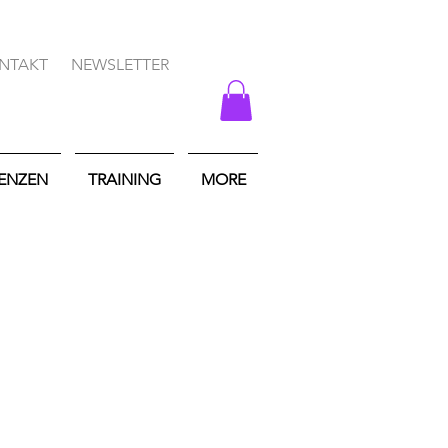
NTAKT
NEWSLETTER
DENZEN
TRAINING
MORE