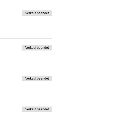
Verkauf beendet
Verkauf beendet
Verkauf beendet
Verkauf beendet