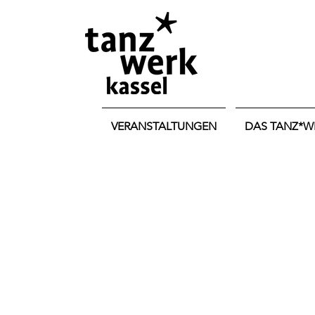
VERANSTALTUNGEN
DAS TANZ*W