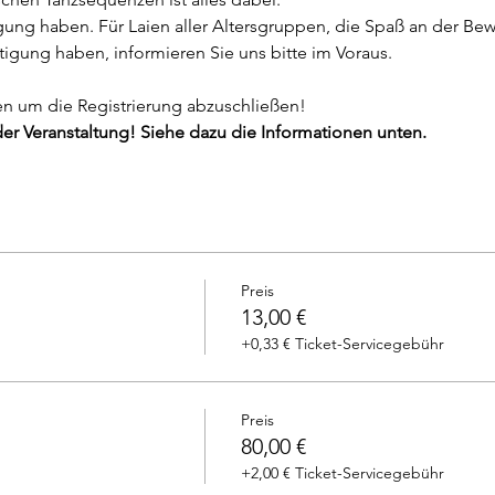
egung haben. Für Laien aller Altersgruppen, die Spaß an der B
tigung haben, informieren Sie uns bitte im Voraus.
fen um die Registrierung abzuschließen!
er Veranstaltung! Siehe dazu die Informationen unten.
Preis
13,00 €
+0,33 € Ticket-Servicegebühr
Preis
80,00 €
+2,00 € Ticket-Servicegebühr