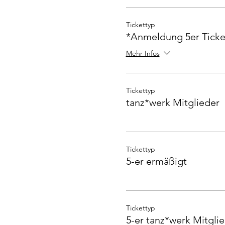
Tickettyp
*Anmeldung 5er Ticke
Mehr Infos
Tickettyp
tanz*werk Mitglieder
Tickettyp
5-er ermäßigt
Tickettyp
5-er tanz*werk Mitgli