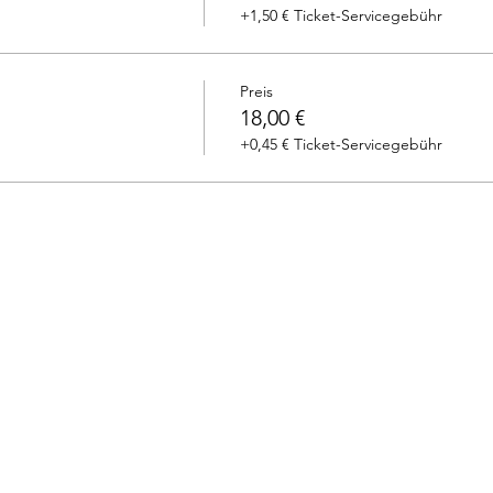
+1,50 € Ticket-Servicegebühr
Preis
18,00 €
+0,45 € Ticket-Servicegebühr