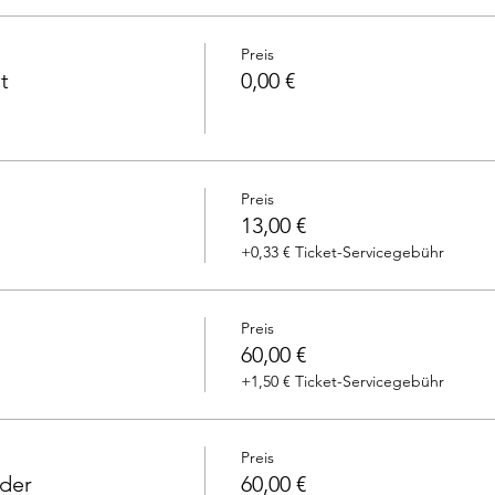
Preis
t
0,00 €
Preis
13,00 €
+0,33 € Ticket-Servicegebühr
Preis
60,00 €
+1,50 € Ticket-Servicegebühr
Preis
eder
60,00 €