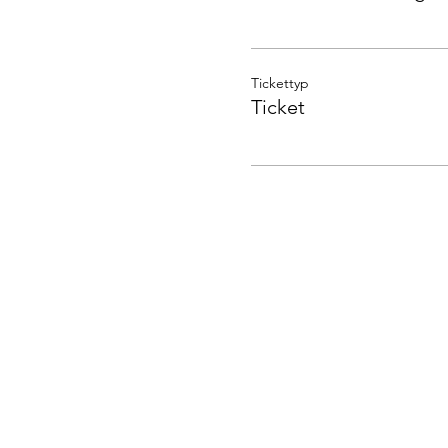
Tickettyp
Ticket