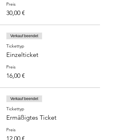
Preis
30,00 €
Verkauf beendet
Tickettyp
Einzelticket
Preis
16,00 €
Verkauf beendet
Tickettyp
Ermäßigtes Ticket
Preis
12,00 €