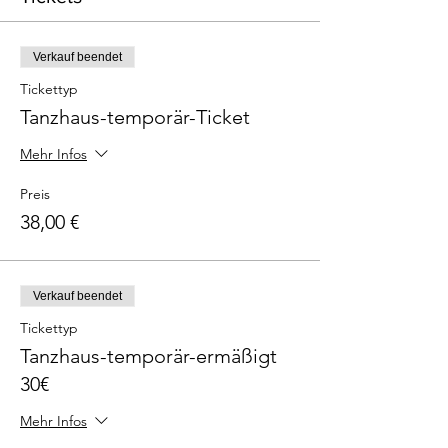
Verkauf beendet
Tickettyp
Tanzhaus-temporär-Ticket
Mehr Infos
Preis
38,00 €
Verkauf beendet
Tickettyp
Tanzhaus-temporär-ermäßigt
30€
Mehr Infos