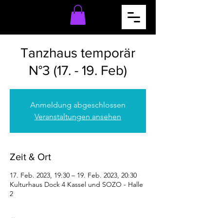
Tanzhaus temporär
N°3 (17. - 19. Feb)
Anmeldung abgeschlossen
Veranstaltungen ansehen
Zeit & Ort
17. Feb. 2023, 19:30 – 19. Feb. 2023, 20:30
Kulturhaus Dock 4 Kassel und SOZO - Halle
2