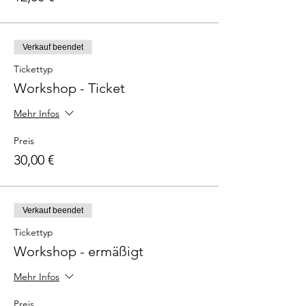
Verkauf beendet
Tickettyp
Workshop - Ticket
Mehr Infos
Preis
30,00 €
Verkauf beendet
Tickettyp
Workshop - ermäßigt
Mehr Infos
Preis