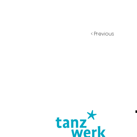
< Previous