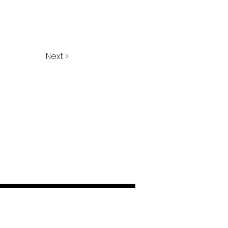
Next >