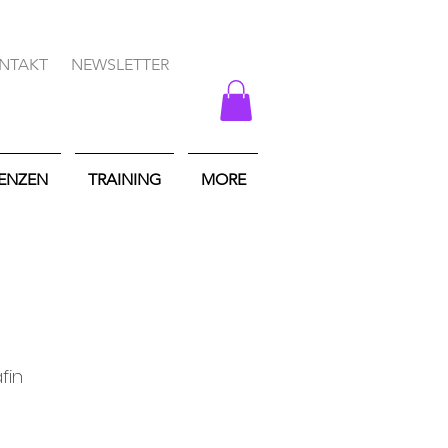
NTAKT
NEWSLETTER
DENZEN
TRAINING
MORE
fin